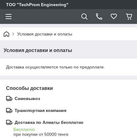
ТОО "TechProm Engineering"
Условия доставки и оплаты
Условия доставки и оплаты
Доставка осуществляется только по предоплате.
Способы доставки
Самовывоз
Транспортная компания
Доставка по Алматы бесплатно
Бесплатно
при покупки от 50000 тенге