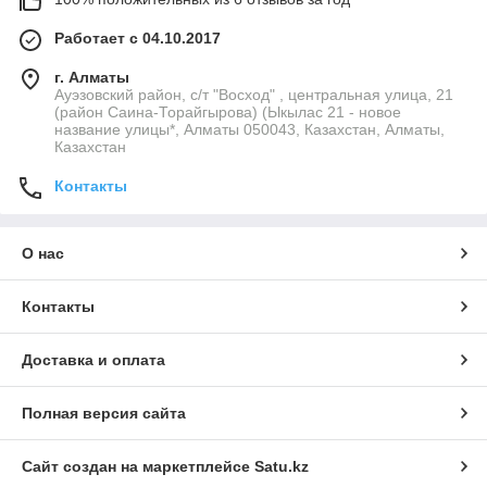
Работает с 04.10.2017
г. Алматы
Ауэзовский район, с/т "Восход" , центральная улица, 21
(район Саина-Торайгырова) (Ыкылас 21 - новое
название улицы*, Алматы 050043, Казахстан, Алматы,
Казахстан
Контакты
О нас
Контакты
Доставка и оплата
Полная версия сайта
Сайт создан на маркетплейсе
Satu.kz