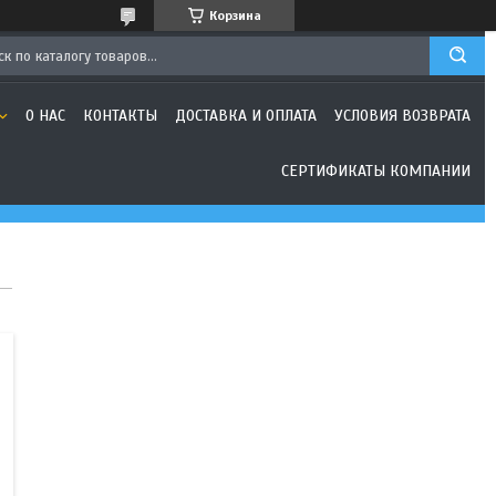
Корзина
О НАС
КОНТАКТЫ
ДОСТАВКА И ОПЛАТА
УСЛОВИЯ ВОЗВРАТА
СЕРТИФИКАТЫ КОМПАНИИ