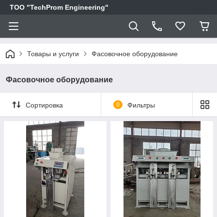
ТОО "TechProm Engineering"
Товары и услуги
Фасовочное оборудование
Фасовочное оборудование
Сортировка
0
Фильтры