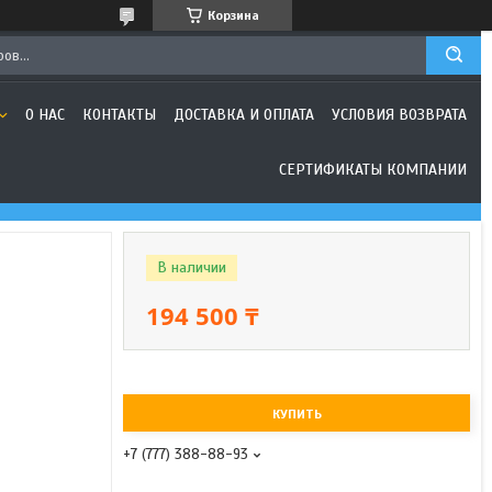
Корзина
О НАС
КОНТАКТЫ
ДОСТАВКА И ОПЛАТА
УСЛОВИЯ ВОЗВРАТА
СЕРТИФИКАТЫ КОМПАНИИ
В наличии
194 500 ₸
КУПИТЬ
+7 (777) 388-88-93