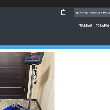
ГЛАВНАЯ
ТОВАРЫ