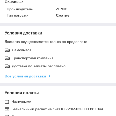
Основные
Производитель
ZEMIC
Тип нагрузки
Сжатие
Условия доставки
Доставка осуществляется только по предоплате.
Самовывоз
Транспортная компания
Доставка по Алматы бесплатно
Все условия доставки
Условия оплаты
Наличными
Безналичный расчет на счет KZ7296502F0009811944