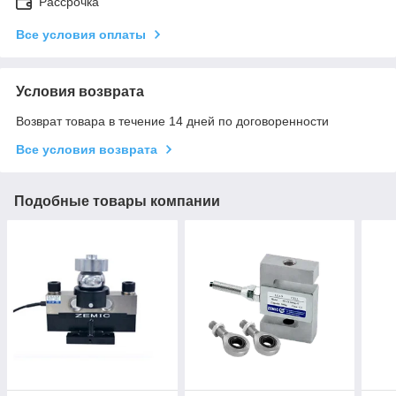
Рассрочка
Все условия оплаты
Условия возврата
Возврат товара в течение 14 дней по договоренности
Все условия возврата
Подобные товары компании