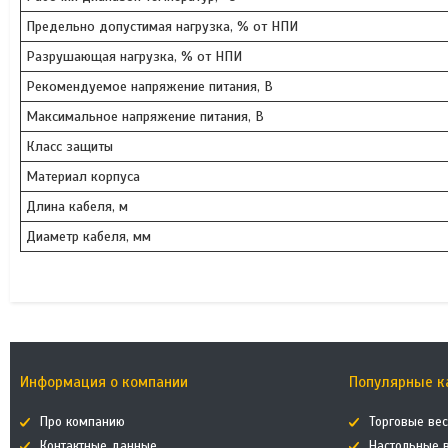
Предельно допустимая нагрузка, % от НПИ
Разрушающая нагрузка, % от НПИ
Рекомендуемое напряжение питания, В
Максимальное напряжение питания, В
Класс защиты
Материал корпуса
Длина кабеля, м
Диаметр кабеля, мм
Информация о компании
Популярные к
Про компанию
Торговые ве
Контактные данные
Настольные 