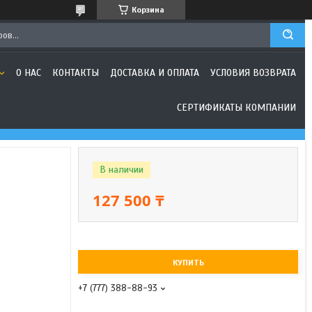
Корзина
О НАС
КОНТАКТЫ
ДОСТАВКА И ОПЛАТА
УСЛОВИЯ ВОЗВРАТА
СЕРТИФИКАТЫ КОМПАНИИ
В наличии
127 500 ₸
КУПИТЬ
+7 (777) 388-88-93