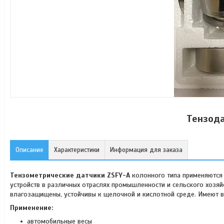
Тензода
Описание
Характеристики
Информация для заказа
Тензометрические датчики ZSFY-A
колонного типа применяются 
устройств в различных отраслях промышленности и сельского хозяй
влагозащищены, устойчивы к щелочной и кислотной среде. Имеют 
Применение:
автомобильные весы