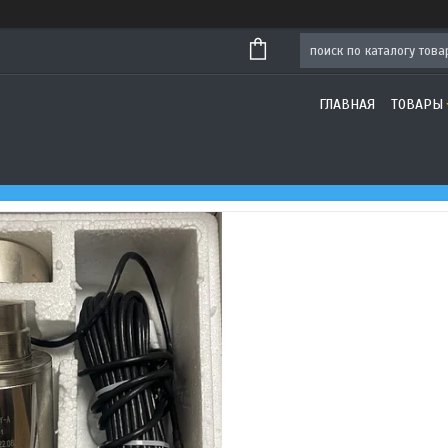
ГЛАВНАЯ
ТОВАРЫ