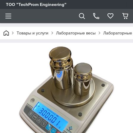
ТОО "TechProm Engineering"
Товары и услуги
Лабораторные весы
Лабораторные в