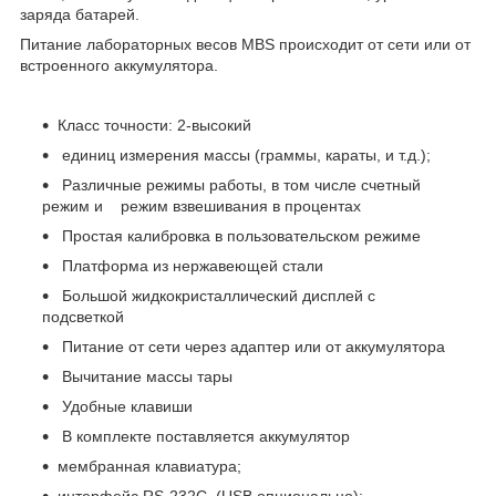
заряда батарей.
Питание лабораторных весов MBS происходит от сети или от
встроенного аккумулятора.
Класс точности: 2-высокий
единиц измерения массы (граммы, караты, и т.д.);
Различные режимы работы, в том числе счетный
режим и режим взвешивания в процентах
Простая калибровка в пользовательском режиме
Платформа из нержавеющей стали
Большой жидкокристаллический дисплей с
подсветкой
Питание от сети через адаптер или от аккумулятора
Вычитание массы тары
Удобные клавиши
В комплекте поставляется аккумулятор
мембранная клавиатура;