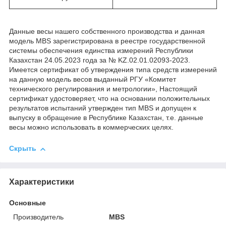
Данные весы нашего собственного производства и данная
модель MBS зарегистрирована в реестре государственной
системы обеспечения единства измерений Республики
Казахстан 24.05.2023 года за № KZ.02.01.02093-2023.
Имеется сертификат об утверждения типа средств измерений
на данную модель весов выданный РГУ «Комитет
технического регулирования и метрологии», Настоящий
сертификат удостоверяет, что на основании положительных
результатов испытаний утвержден тип MBS и допущен к
выпуску в обращение в Республике Казахстан, т.е. данные
весы можно использовать в коммерческих целях.
Скрыть
Характеристики
Основные
Производитель
MBS