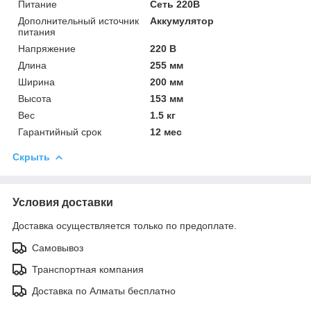
Питание
Сеть 220В
Дополнительный источник
Аккумулятор
питания
Напряжение
220 В
Длина
255 мм
Ширина
200 мм
Высота
153 мм
Вес
1.5 кг
Гарантийный срок
12 мес
Скрыть
Условия доставки
Доставка осуществляется только по предоплате.
Самовывоз
Транспортная компания
Доставка по Алматы бесплатно