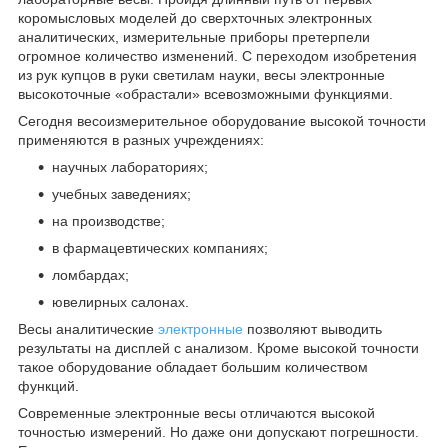
коромысловых моделей до сверхточных электронных
аналитических, измерительные приборы претерпели
огромное количество изменений. С переходом изобретения
из рук купцов в руки светилам науки, весы электронные
высокоточные «обрастали» всевозможными функциями.
Сегодня весоизмерительное оборудование высокой точности
применяются в разных учреждениях:
научных лабораториях;
учебных заведениях;
на производстве;
в фармацевтических компаниях;
ломбардах;
ювелирных салонах.
Весы аналитические
электронные
позволяют выводить
результаты на дисплей с анализом. Кроме высокой точности
такое оборудование обладает большим количеством
функций.
Современные электронные весы отличаются высокой
точностью измерений. Но даже они допускают погрешности.