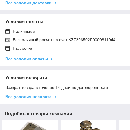
Все условия доставки
Условия оплаты
Наличными
Безналичный расчет на счет KZ7296502F0009811944
Рассрочка
Все условия оплаты
Условия возврата
Возврат товара в течение 14 дней по договоренности
Все условия возврата
Подобные товары компании