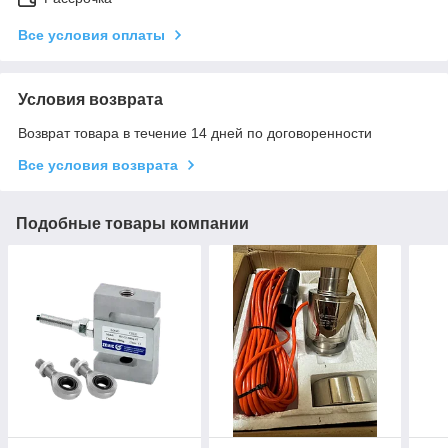
Все условия оплаты
Условия возврата
Возврат товара в течение 14 дней по договоренности
Все условия возврата
Подобные товары компании