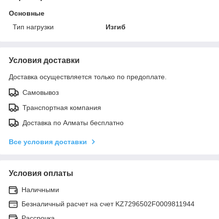
Основные
Тип нагрузки
Изгиб
Условия доставки
Доставка осуществляется только по предоплате.
Самовывоз
Транспортная компания
Доставка по Алматы бесплатно
Все условия доставки
Условия оплаты
Наличными
Безналичный расчет на счет KZ7296502F0009811944
Рассрочка