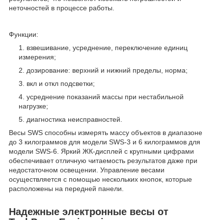
неточностей в процессе работы.
Функции:
взвешивание, усреднение, переключение единиц
измерения;
дозирование: верхний и нижний пределы, норма;
вкл и откл подсветки;
усреднение показаний массы при нестабильной
нагрузке;
диагностика неисправностей.
Весы SWS способны измерять массу объектов в диапазоне
до 3 килограммов для модели SWS-3 и 6 килограммов для
модели SWS-6. Яркий ЖК-дисплей с крупными цифрами
обеспечивает отличную читаемость результатов даже при
недостаточном освещении. Управление весами
осуществляется с помощью нескольких кнопок, которые
расположены на передней панели.
Надежные электронные весы от