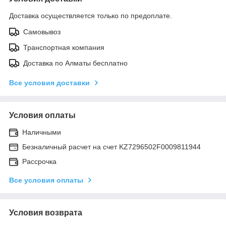
Доставка осуществляется только по предоплате.
Самовывоз
Транспортная компания
Доставка по Алматы бесплатно
Все условия доставки
Условия оплаты
Наличными
Безналичный расчет на счет KZ7296502F0009811944
Рассрочка
Все условия оплаты
Условия возврата