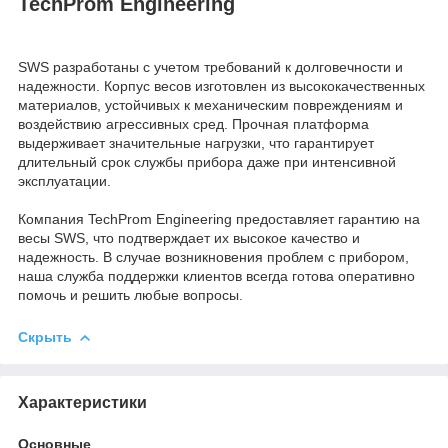
TechProm Engineering
SWS разработаны с учетом требований к долговечности и
надежности. Корпус весов изготовлен из высококачественных
материалов, устойчивых к механическим повреждениям и
воздействию агрессивных сред. Прочная платформа
выдерживает значительные нагрузки, что гарантирует
длительный срок службы прибора даже при интенсивной
эксплуатации.
Компания TechProm Engineering предоставляет гарантию на
весы SWS, что подтверждает их высокое качество и
надежность. В случае возникновения проблем с прибором,
наша служба поддержки клиентов всегда готова оперативно
помочь и решить любые вопросы.
Скрыть
Характеристики
Основные