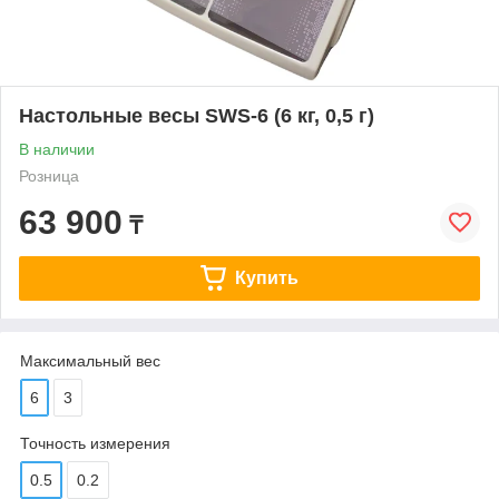
Настольные весы SWS-6 (6 кг, 0,5 г)
В наличии
Розница
63 900
₸
Купить
Максимальный вес
6
3
Точность измерения
0.5
0.2