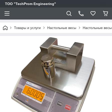
ТОО "TechProm Engineering"
Товары и услуги
Настольные весы
Настольные весы S