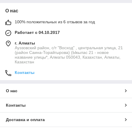
О нас
100% положительных из 6 отзывов за год
Работает с 04.10.2017
г. Алматы
Ауэзовский район, с/т "Восход" , центральная улица, 21
(район Саина-Торайгырова) (Ыкылас 21 - новое
название улицы*, Алматы 050043, Казахстан, Алматы,
Казахстан
Контакты
О нас
Контакты
Доставка и оплата