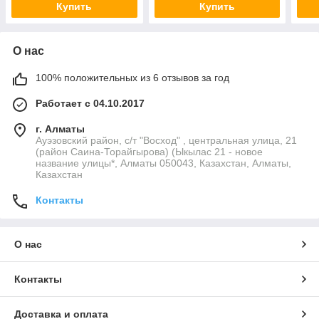
Купить
Купить
О нас
100% положительных из 6 отзывов за год
Работает с 04.10.2017
г. Алматы
Ауэзовский район, с/т "Восход" , центральная улица, 21
(район Саина-Торайгырова) (Ыкылас 21 - новое
название улицы*, Алматы 050043, Казахстан, Алматы,
Казахстан
Контакты
О нас
Контакты
Доставка и оплата