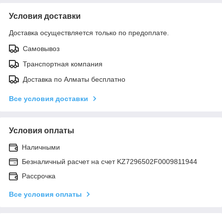
Условия доставки
Доставка осуществляется только по предоплате.
Самовывоз
Транспортная компания
Доставка по Алматы бесплатно
Все условия доставки
Условия оплаты
Наличными
Безналичный расчет на счет KZ7296502F0009811944
Рассрочка
Все условия оплаты