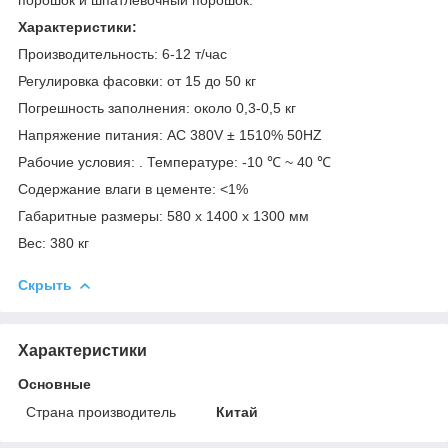
Характеристики:
Производительность: 6-12 т/час
Регулировка фасовки: от 15 до 50 кг
Погрешность заполнения: около 0,3-0,5 кг
Напряжение питания: AC 380V ± 1510% 50HZ
Рабочие условия: . Температуре: -10 ℃ ~ 40 ℃
Содержание влаги в цементе: <1%
Габаритные размеры: 580 х 1400 х 1300 мм
Вес: 380 кг
Скрыть
Характеристики
Основные
Страна производитель
Китай