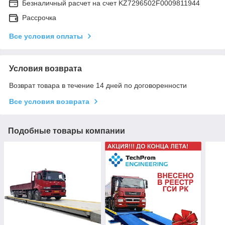
Безналичный расчет на счет KZ7296502F0009811944
Рассрочка
Все условия оплаты
Условия возврата
Возврат товара в течение 14 дней по договоренности
Все условия возврата
Подобные товары компании