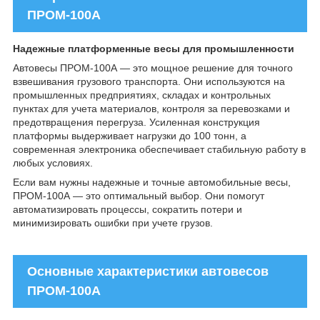
ПРОМ-100А
Надежные платформенные весы для промышленности
Автовесы ПРОМ-100А — это мощное решение для точного
взвешивания грузового транспорта. Они используются на
промышленных предприятиях, складах и контрольных
пунктах для учета материалов, контроля за перевозками и
предотвращения перегруза. Усиленная конструкция
платформы выдерживает нагрузки до 100 тонн, а
современная электроника обеспечивает стабильную работу в
любых условиях.
Если вам нужны надежные и точные автомобильные весы,
ПРОМ-100А — это оптимальный выбор. Они помогут
автоматизировать процессы, сократить потери и
минимизировать ошибки при учете грузов.
Основные характеристики автовесов
ПРОМ-100А