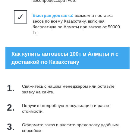
весопроцессора IP65.
✓
Быстрая доставка:
возможна поставка
весов по всему Казахстану, включая
бесплатную по Алматы при заказе от 50000
Тг.
Как купить автовесы 100т в Алматы и с
доставкой по Казахстану
1.
Свяжитесь с нашим менеджером или оставьте
заявку на сайте.
2.
Получите подробную консультацию и расчет
стоимости.
3.
Оформите заказ и внесите предоплату удобным
способом.