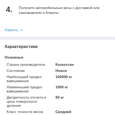
4.
Получите автомобильные весы с доставкой или
самовывозом в Алматы.
Скрыть
Характеристики
Основные
Страна производитель
Казахстан
Состояние
Новое
Наибольший предел
100000 кг
взвешивания
Наименьший предел
1000 кг
взвешивания
Дискретность отсчета и
50 кг
цена поверочного
деления
Класс точности весов
Средний