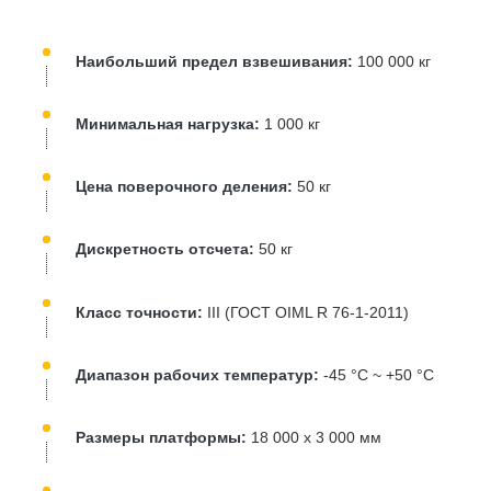
Наибольший предел взвешивания:
100 000 кг
Минимальная нагрузка:
1 000 кг
Цена поверочного деления:
50 кг
Дискретность отсчета:
50 кг
Класс точности:
III (ГОСТ OIML R 76-1-2011)
Диапазон рабочих температур:
-45 °C ~ +50 °C
Размеры платформы:
18 000 х 3 000 мм