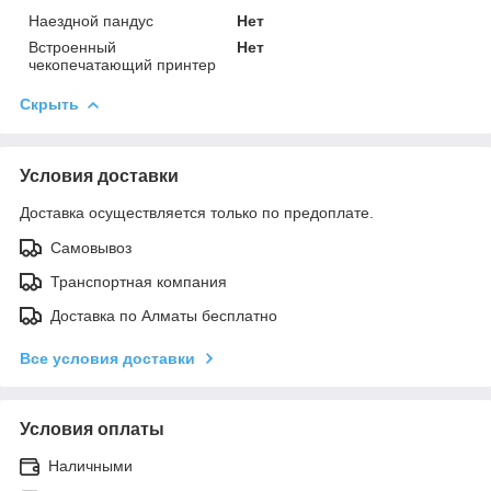
Наездной пандус
Нет
Встроенный
Нет
чекопечатающий принтер
Скрыть
Условия доставки
Доставка осуществляется только по предоплате.
Самовывоз
Транспортная компания
Доставка по Алматы бесплатно
Все условия доставки
Условия оплаты
Наличными