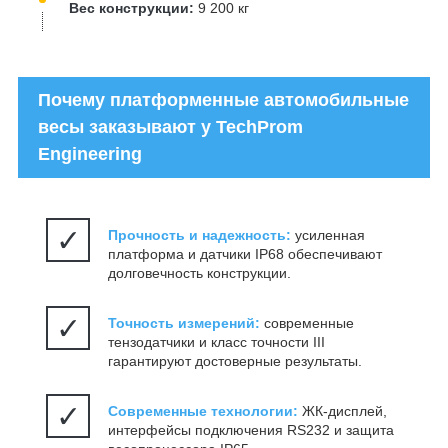
Вес конструкции:
9 200 кг
Почему платформенные автомобильные
весы заказывают у TechProm
Engineering
✓
Прочность и надежность:
усиленная
платформа и датчики IP68 обеспечивают
долговечность конструкции.
✓
Точность измерений:
современные
тензодатчики и класс точности III
гарантируют достоверные результаты.
✓
Современные технологии:
ЖК-дисплей,
интерфейсы подключения RS232 и защита