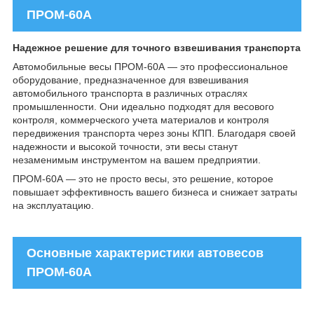
ПРОМ-60А
Надежное решение для точного взвешивания транспорта
Автомобильные весы ПРОМ-60А — это профессиональное
оборудование, предназначенное для взвешивания
автомобильного транспорта в различных отраслях
промышленности. Они идеально подходят для весового
контроля, коммерческого учета материалов и контроля
передвижения транспорта через зоны КПП. Благодаря своей
надежности и высокой точности, эти весы станут
незаменимым инструментом на вашем предприятии.
ПРОМ-60А — это не просто весы, это решение, которое
повышает эффективность вашего бизнеса и снижает затраты
на эксплуатацию.
Основные характеристики автовесов
ПРОМ-60А