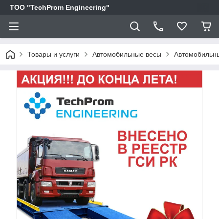
ТОО "TechProm Engineering"
Товары и услуги
Автомобильные весы
Автомобильные