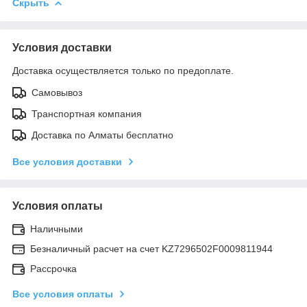
Скрыть
Условия доставки
Доставка осуществляется только по предоплате.
Самовывоз
Транспортная компания
Доставка по Алматы бесплатно
Все условия доставки
Условия оплаты
Наличными
Безналичный расчет на счет KZ7296502F0009811944
Рассрочка
Все условия оплаты