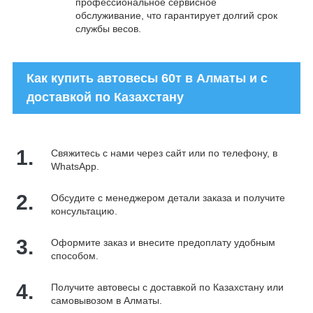
профессиональное сервисное
обслуживание, что гарантирует долгий срок
службы весов.
Как купить автовесы 60т в Алматы и с
доставкой по Казахстану
1.
Свяжитесь с нами через сайт или по телефону, в
WhatsApp.
2.
Обсудите с менеджером детали заказа и получите
консультацию.
3.
Оформите заказ и внесите предоплату удобным
способом.
4.
Получите автовесы с доставкой по Казахстану или
самовывозом в Алматы.