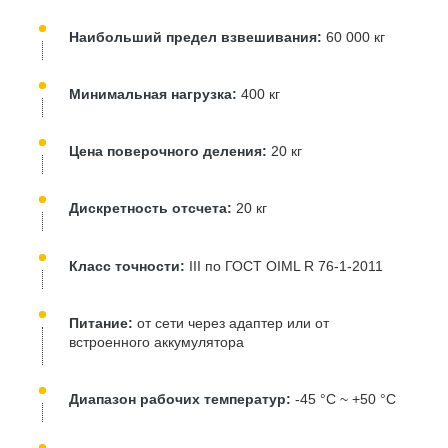
Наибольший предел взвешивания:
60 000 кг
Минимальная нагрузка:
400 кг
Цена поверочного деления:
20 кг
Дискретность отсчета:
20 кг
Класс точности:
III по ГОСТ OIML R 76-1-2011
Питание:
от сети через адаптер или от
встроенного аккумулятора
Диапазон рабочих температур:
-45 °C ~ +50 °C