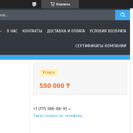
Корзина
О НАС
КОНТАКТЫ
ДОСТАВКА И ОПЛАТА
УСЛОВИЯ ВОЗВРАТА
СЕРТИФИКАТЫ КОМПАНИИ
Услуга
550 000 ₸
+7 (777) 388-88-93
Заказ только по телефону