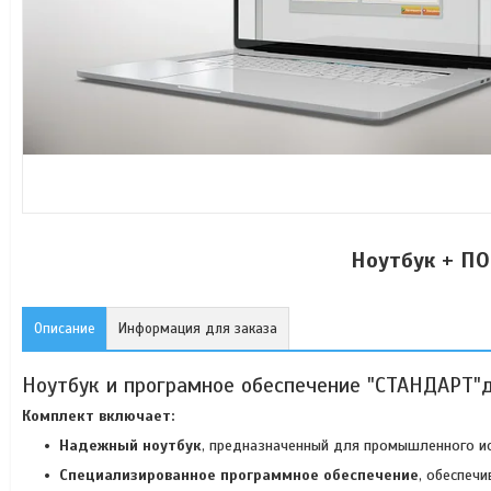
Ноутбук + ПО
Описание
Информация для заказа
Ноутбук и програмное обеспечение "СТАНДАРТ"
Комплект включает:
Надежный ноутбук
, предназначенный для промышленного ис
Специализированное программное обеспечение
, обеспеч