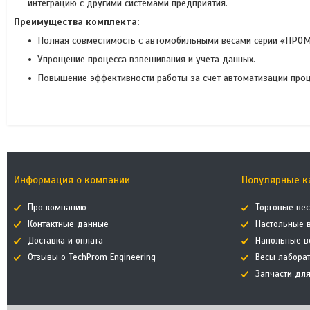
интеграцию с другими системами предприятия.
Преимущества комплекта:
Полная совместимость с автомобильными весами серии «ПРОМ
Упрощение процесса взвешивания и учета данных.
Повышение эффективности работы за счет автоматизации проц
Информация о компании
Популярные к
Про компанию
Торговые ве
Контактные данные
Настольные 
Доставка и оплата
Напольные в
Отзывы о TechProm Engineering
Весы лабора
Запчасти дл