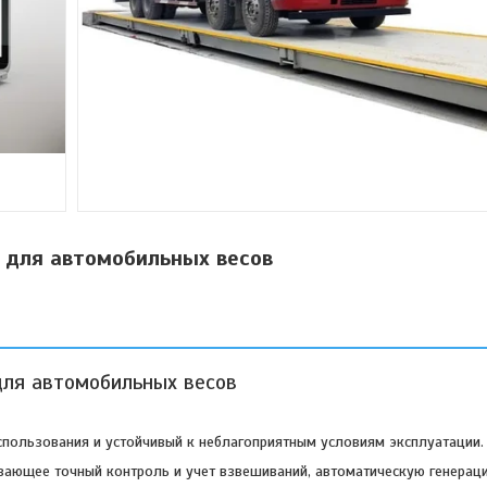
 для автомобильных весов
для автомобильных весов
пользования и устойчивый к неблагоприятным условиям эксплуатации.
ивающее точный контроль и учет взвешиваний, автоматическую генерац