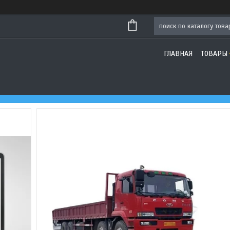
ГЛАВНАЯ
ТОВАРЫ