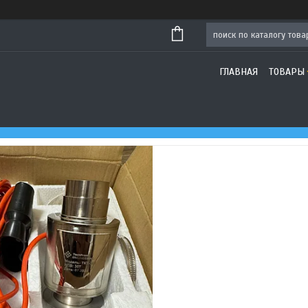
ГЛАВНАЯ
ТОВАРЫ