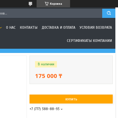
Корзина
О НАС
КОНТАКТЫ
ДОСТАВКА И ОПЛАТА
УСЛОВИЯ ВОЗВРАТА
СЕРТИФИКАТЫ КОМПАНИИ
В наличии
175 000 ₸
КУПИТЬ
+7 (777) 388-88-93