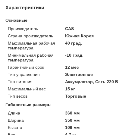
Характеристики
Основные
Производитель
CAS
Страна производитель
Южная Корея
Максимальная рабочая
40 град.
температура
Минимальная рабочая
-10 град.
температура
Гарантийный срок
12 мес
Тип управления
Электронное
Тип питания
Аккумулятор, Сеть 220 В
Максимальный вес
15 кг
Тип весов
Торговые
Габаритные размеры
Длина
360 мм
Ширина
350 мм
Высота
106 мм
Вес
4.7 кг