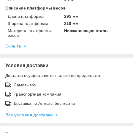
Описание платформы весов
Длина платформы
295 мм
Ширина платформы
210 мм
Материал платформы
Нержавеющая сталь
весов
Скрыть
Условия доставки
Доставка осуществляется только по предоплате.
Самовывоз
Транспортная компания
Доставка по Алматы бесплатно
Все условия доставки