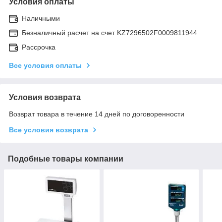
Условия оплаты
Наличными
Безналичный расчет на счет KZ7296502F0009811944
Рассрочка
Все условия оплаты
Условия возврата
Возврат товара в течение 14 дней по договоренности
Все условия возврата
Подобные товары компании