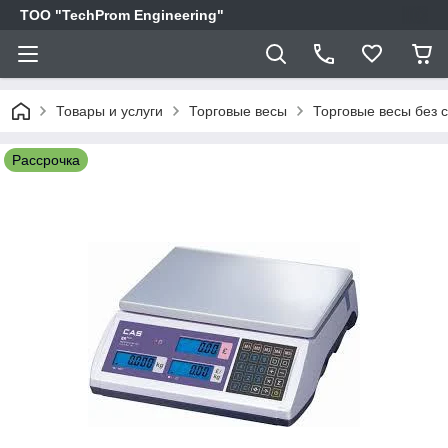
ТОО "TechProm Engineering"
Товары и услуги
Торговые весы
Торговые весы без 
Рассрочка