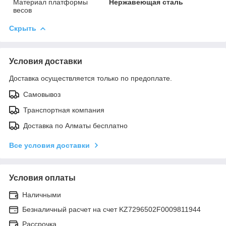
Материал платформы
Нержавеющая сталь
весов
Скрыть
Условия доставки
Доставка осуществляется только по предоплате.
Самовывоз
Транспортная компания
Доставка по Алматы бесплатно
Все условия доставки
Условия оплаты
Наличными
Безналичный расчет на счет KZ7296502F0009811944
Рассрочка