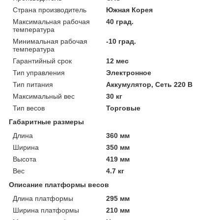
Страна производитель
Южная Корея
Максимальная рабочая
40 град.
температура
Минимальная рабочая
-10 град.
температура
Гарантийный срок
12 мес
Тип управления
Электронное
Тип питания
Аккумулятор, Сеть 220 В
Максимальный вес
30 кг
Тип весов
Торговые
Габаритные размеры
Длина
360 мм
Ширина
350 мм
Высота
419 мм
Вес
4.7 кг
Описание платформы весов
Длина платформы
295 мм
Ширина платформы
210 мм