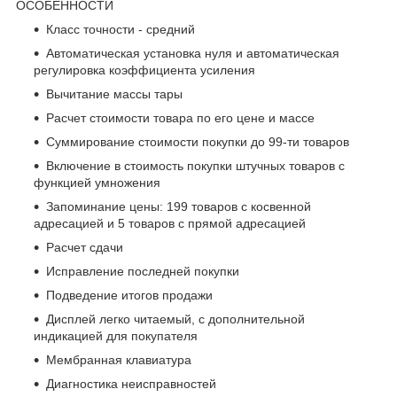
ОСОБЕННОСТИ
Класс точности - средний
Автоматическая установка нуля и автоматическая
регулировка коэффициента усиления
Вычитание массы тары
Расчет стоимости товара по его цене и массе
Суммирование стоимости покупки до 99-ти товаров
Включение в стоимость покупки штучных товаров с
функцией умножения
Запоминание цены: 199 товаров с косвенной
адресацией и 5 товаров с прямой адресацией
Расчет сдачи
Исправление последней покупки
Подведение итогов продажи
Дисплей легко читаемый, с дополнительной
индикацией для покупателя
Мембранная клавиатура
Диагностика неисправностей