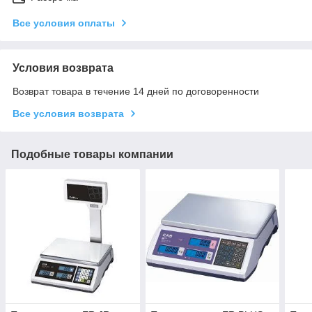
Все условия оплаты
Условия возврата
Возврат товара в течение 14 дней по договоренности
Все условия возврата
Подобные товары компании