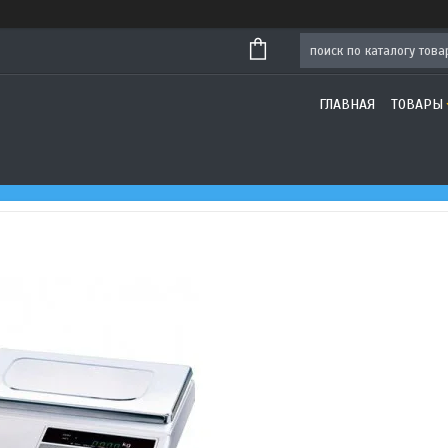
ГЛАВНАЯ
ТОВАРЫ