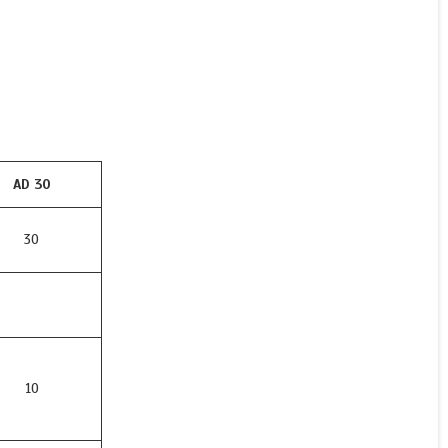
AD 30
30
10