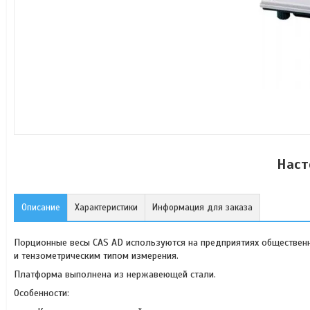
Наст
Описание
Характеристики
Информация для заказа
Порционные весы CAS AD используются на предприятиях обществен
и тензометрическим типом измерения.
Платформа выполнена из нержавеющей стали.
Особенности: