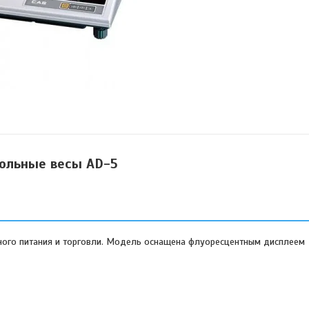
ольные весы AD-5
ного питания и торговли. Модель оснащена флуоресцентным дисплеем