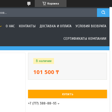
Корзина
О НАС
КОНТАКТЫ
ДОСТАВКА И ОПЛАТА
УСЛОВИЯ ВОЗВРАТА
СЕРТИФИКАТЫ КОМПАНИИ
В наличии
101 500 ₸
КУПИТЬ
+7 (777) 388-88-93