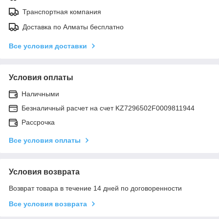
Транспортная компания
Доставка по Алматы бесплатно
Все условия доставки
Условия оплаты
Наличными
Безналичный расчет на счет KZ7296502F0009811944
Рассрочка
Все условия оплаты
Условия возврата
Возврат товара в течение 14 дней по договоренности
Все условия возврата