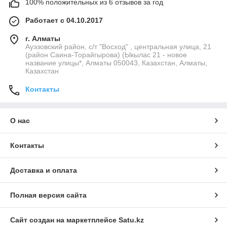
100% положительных из 6 отзывов за год
Работает с 04.10.2017
г. Алматы
Ауэзовский район, с/т "Восход" , центральная улица, 21
(район Саина-Торайгырова) (Ыкылас 21 - новое
название улицы*, Алматы 050043, Казахстан, Алматы,
Казахстан
Контакты
О нас
Контакты
Доставка и оплата
Полная версия сайта
Сайт создан на маркетплейсе
Satu.kz