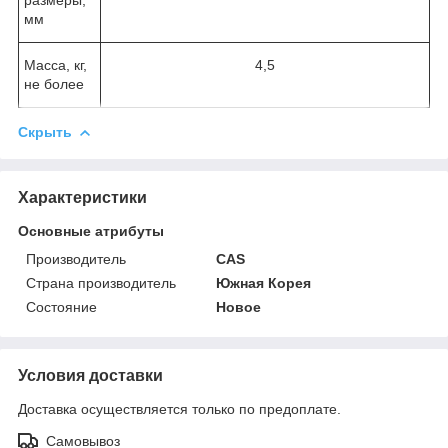
мм
Масса, кг,
4,5
не более
Скрыть
Характеристики
Основные атрибуты
Производитель
CAS
Страна производитель
Южная Корея
Состояние
Новое
Условия доставки
Доставка осуществляется только по предоплате.
Самовывоз