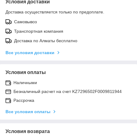
Условия доставки
Доставка осуществляется только по предоплате.
Самовывоз
Транспортная компания
Доставка по Алматы бесплатно
Все условия доставки
Условия оплаты
Наличными
Безналичный расчет на счет KZ7296502F0009811944
Рассрочка
Все условия оплаты
Условия возврата