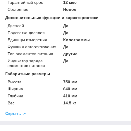
Гарантийный срок
12 мес
Состояние
Новое
Дополнительные функции и характеристики
Дисплей
Да
Подсветка дисплея
Да
Единицы измерения
Килограммы
Функция автоотключения
Да
Тип элементов питания
другие
Индикатор заряда
Да
элементов питания
Габаритные размеры
Высота
750 мм
Ширина
640 мм
Глубина
410 мм
Вес
14.5 кг
Скрыть