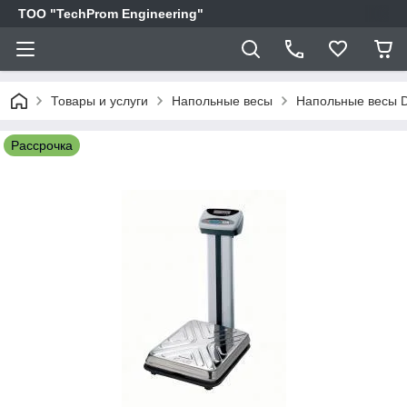
ТОО "TechProm Engineering"
Товары и услуги
Напольные весы
Напольные весы 
Рассрочка