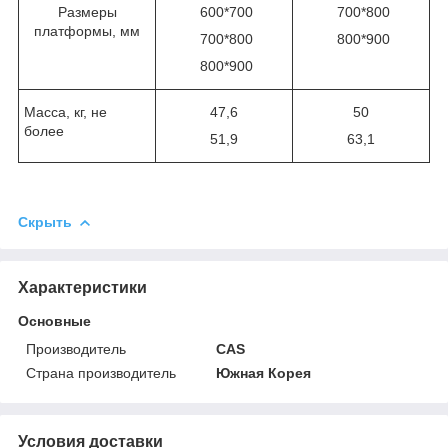
Размеры
600*700
700*800
платформы, мм
700*800
800*900
800*900
Масса, кг, не
47,6
50
более
51,9
63,1
Скрыть
Характеристики
Основные
Производитель
CAS
Страна производитель
Южная Корея
Условия доставки