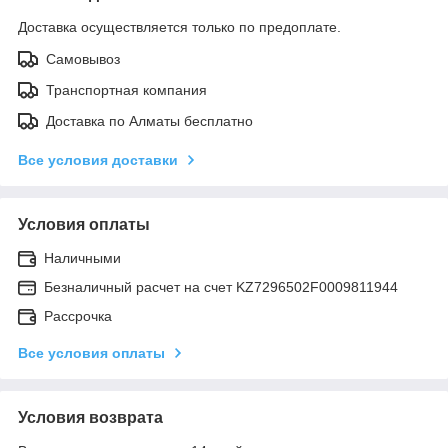
Доставка осуществляется только по предоплате.
Самовывоз
Транспортная компания
Доставка по Алматы бесплатно
Все условия доставки
Условия оплаты
Наличными
Безналичный расчет на счет KZ7296502F0009811944
Рассрочка
Все условия оплаты
Условия возврата