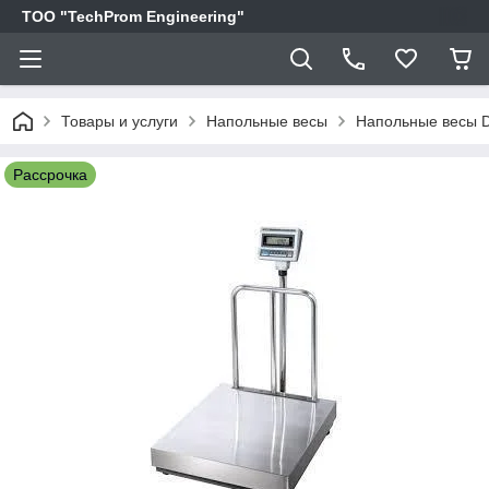
ТОО "TechProm Engineering"
Товары и услуги
Напольные весы
Напольные весы D
Рассрочка