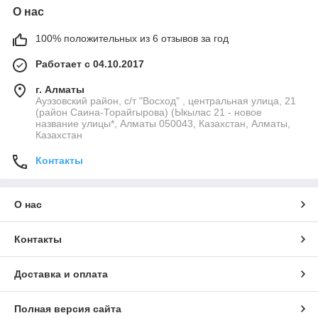
О нас
100% положительных из 6 отзывов за год
Работает с 04.10.2017
г. Алматы
Ауэзовский район, с/т "Восход" , центральная улица, 21
(район Саина-Торайгырова) (Ыкылас 21 - новое
название улицы*, Алматы 050043, Казахстан, Алматы,
Казахстан
Контакты
О нас
Контакты
Доставка и оплата
Полная версия сайта