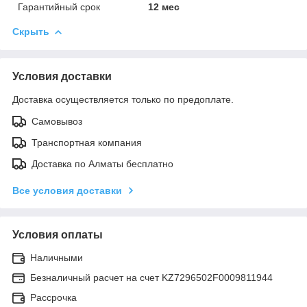
Гарантийный срок
12 мес
Скрыть
Условия доставки
Доставка осуществляется только по предоплате.
Самовывоз
Транспортная компания
Доставка по Алматы бесплатно
Все условия доставки
Условия оплаты
Наличными
Безналичный расчет на счет KZ7296502F0009811944
Рассрочка