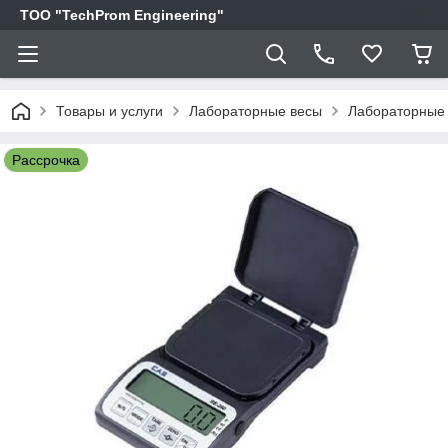
ТОО "TechProm Engineering"
Товары и услуги
Лабораторные весы
Лабораторные 
Рассрочка