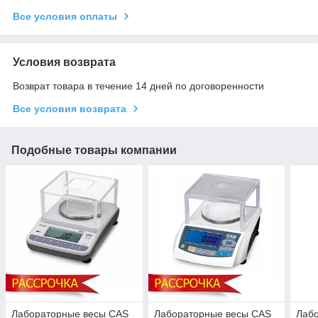
Все условия оплаты
Условия возврата
Возврат товара в течение 14 дней по договоренности
Все условия возврата
Подобные товары компании
Лабораторные весы CAS
Лабораторные весы CAS
Лаб