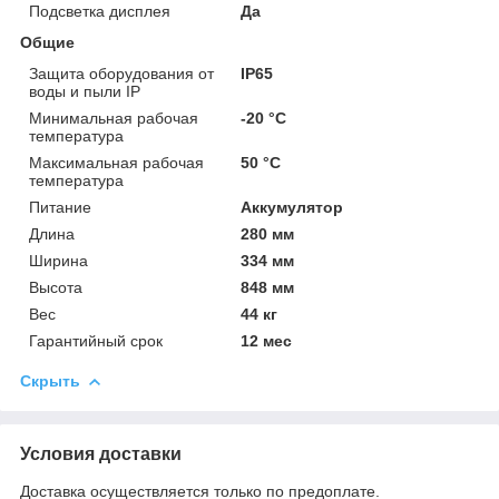
Подсветка дисплея
Да
Общие
Защита оборудования от
IP65
воды и пыли IP
Минимальная рабочая
-20 °С
температура
Максимальная рабочая
50 °С
температура
Питание
Аккумулятор
Длина
280 мм
Ширина
334 мм
Высота
848 мм
Вес
44 кг
Гарантийный срок
12 мес
Скрыть
Условия доставки
Доставка осуществляется только по предоплате.