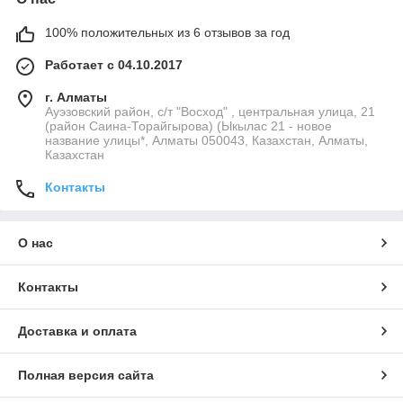
100% положительных из 6 отзывов за год
Работает с 04.10.2017
г. Алматы
Ауэзовский район, с/т "Восход" , центральная улица, 21
(район Саина-Торайгырова) (Ыкылас 21 - новое
название улицы*, Алматы 050043, Казахстан, Алматы,
Казахстан
Контакты
О нас
Контакты
Доставка и оплата
Полная версия сайта