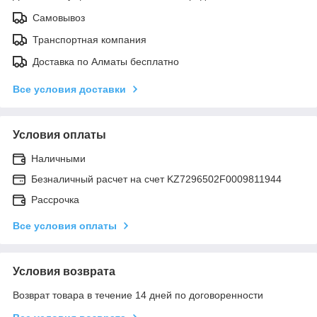
Самовывоз
Транспортная компания
Доставка по Алматы бесплатно
Все условия доставки
Условия оплаты
Наличными
Безналичный расчет на счет KZ7296502F0009811944
Рассрочка
Все условия оплаты
Условия возврата
Возврат товара в течение 14 дней по договоренности