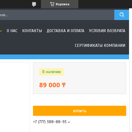
Корзина
О НАС
КОНТАКТЫ
ДОСТАВКА И ОПЛАТА
УСЛОВИЯ ВОЗВРАТА
СЕРТИФИКАТЫ КОМПАНИИ
В наличии
89 000 ₸
КУПИТЬ
+7 (777) 388-88-93