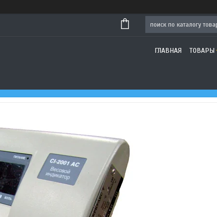
ГЛАВНАЯ
ТОВАРЫ