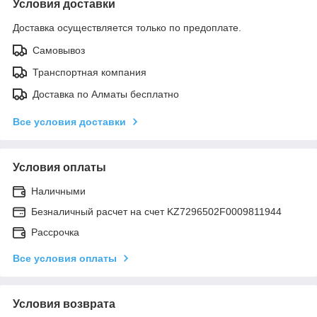
Условия доставки
Доставка осуществляется только по предоплате.
Самовывоз
Транспортная компания
Доставка по Алматы бесплатно
Все условия доставки
Условия оплаты
Наличными
Безналичный расчет на счет KZ7296502F0009811944
Рассрочка
Все условия оплаты
Условия возврата