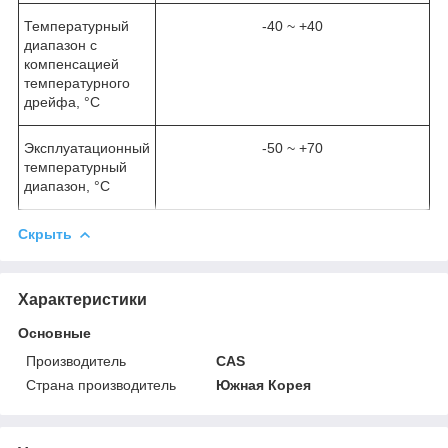
Температурный
-40 ~ +40
диапазон с
компенсацией
температурного
дрейфа, °C
Эксплуатационный
-50 ~ +70
температурный
диапазон, °C
Скрыть
Характеристики
Основные
Производитель
CAS
Страна производитель
Южная Корея