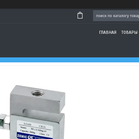
ГЛАВНАЯ
ТОВАРЫ