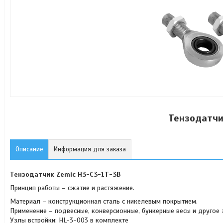
Тензодатчи
Описание
Информация для заказа
Тензодатчик Zemic H3-C3-1Т-3B
Принцип работы – сжатие и растяжение.
Материал – конструкционная сталь с никелевым покрытием.
Применение – подвесные, конверсионные, бункерные весы и другое
Узлы встройки: HL-3-003 в комплекте