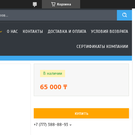
Корзина
О НАС
КОНТАКТЫ
ДОСТАВКА И ОПЛАТА
УСЛОВИЯ ВОЗВРАТА
СЕРТИФИКАТЫ КОМПАНИИ
В наличии
65 000 ₸
КУПИТЬ
+7 (777) 388-88-93