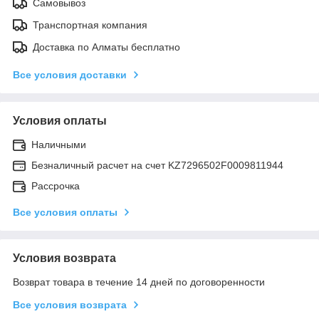
Самовывоз
Транспортная компания
Доставка по Алматы бесплатно
Все условия доставки
Условия оплаты
Наличными
Безналичный расчет на счет KZ7296502F0009811944
Рассрочка
Все условия оплаты
Условия возврата
Возврат товара в течение 14 дней по договоренности
Все условия возврата