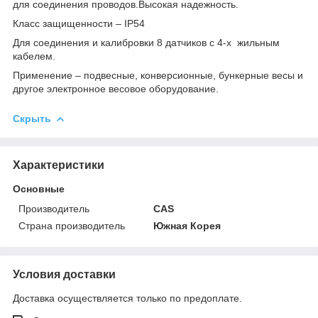
для соединения проводов.Высокая надежность.
Класс защищенности – IP54
Для соединения и калибровки 8 датчиков с 4-х жильным
кабелем.
Применение – подвесные, конверсионные, бункерные весы и
другое электронное весовое оборудование.
Скрыть
Характеристики
Основные
Производитель
CAS
Страна производитель
Южная Корея
Условия доставки
Доставка осуществляется только по предоплате.